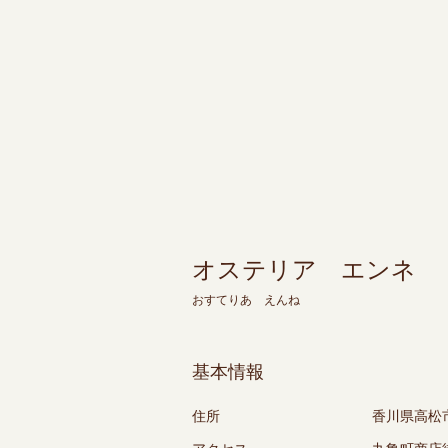
オステリア エンネ
おすてりあ えんね
基本情報
住所
香川県高松