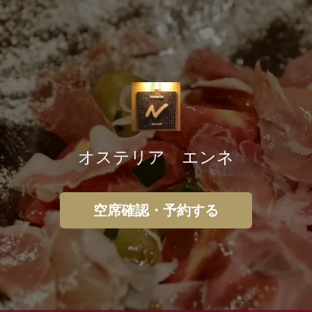
オステリア エンネ
空席確認・予約する