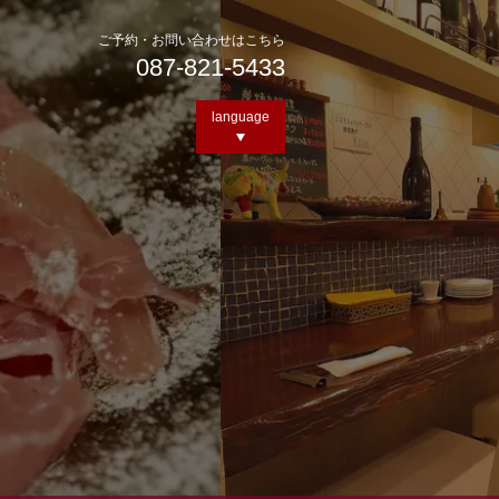
ご予約・お問い合わせはこちら
087-821-5433
language