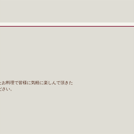
たお料理で皆様に気軽に楽しんで頂きた
ださい。