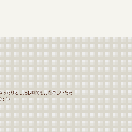
ゆったりとしたお時間をお過ごしいただ
です◎