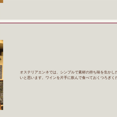
オステリアエンネでは、シンプルで素材の持ち味を生かし
いと思います。ワインを片手に飲んで食べておくつろぎく