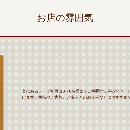
お店の雰囲気
奥にあるテーブル席は3～8名様までご利用する事ができ、
けます。接待やご家族、ご友人とのお食事などにおすすめ