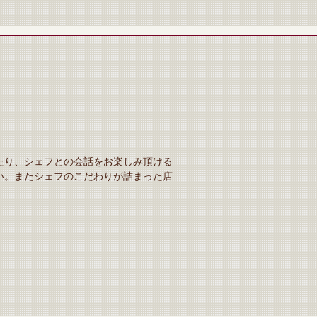
たり、シェフとの会話をお楽しみ頂ける
い。またシェフのこだわりが詰まった店