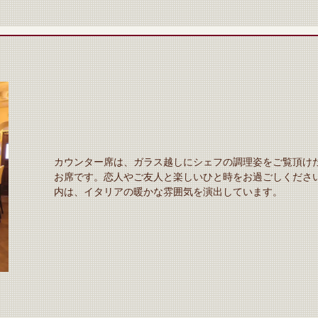
カウンター席は、ガラス越しにシェフの調理姿をご覧頂け
お席です。恋人やご友人と楽しいひと時をお過ごしくださ
内は、イタリアの暖かな雰囲気を演出しています。